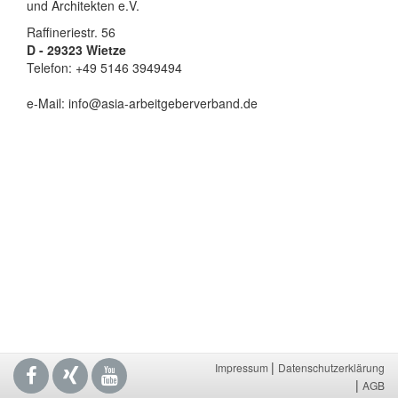
und Architekten e.V.
Raffineriestr. 56
D - 29323 Wietze
Telefon: +49 5146 3949494
e-Mail: info@asia-arbeitgeberverband.de
|
Impressum
Datenschutzerklärung
|
AGB